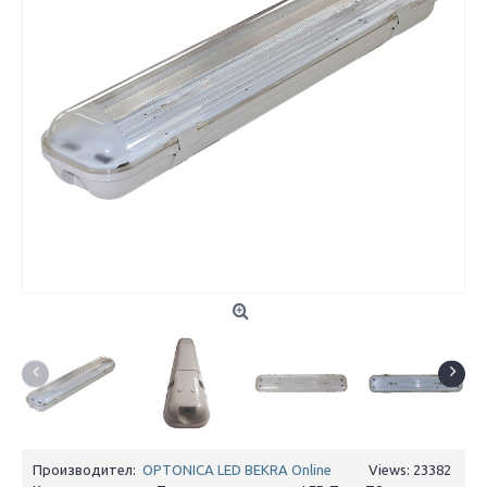
Производител:
OPTONICA LED BEKRA Online
Views: 23382