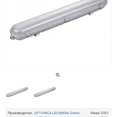
Производител:
OPTONICA LED BEKRA Online
Views: 5321