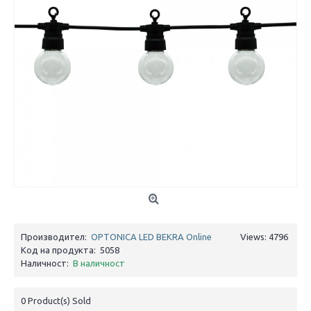
Производител:
OPTONICA LED BEKRA Online
Views: 4796
Код на продукта:
5058
Наличност:
В наличност
0
Product(s) Sold