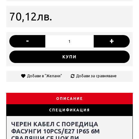
70,12лв.
-
+
КУПИ
Добави в "Желани"
Добави за сравняване
ОПИСАНИЕ
СПЕЦИФИКАЦИЯ
ЧЕРЕН КАБЕЛ С ПОРЕДИЦА
ФАСУНГИ 10PCS/E27 IP65 6M
СВАЛЯЩИ СЕ ЦОКЛИ