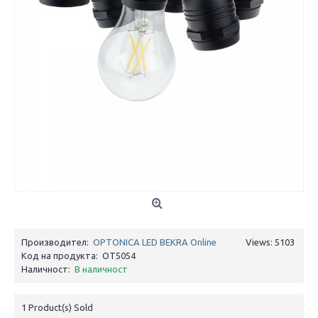
Производител:
OPTONICA LED BEKRA Online
Views: 5103
Код на продукта:
OT5054
Наличност:
В наличност
1
Product(s) Sold