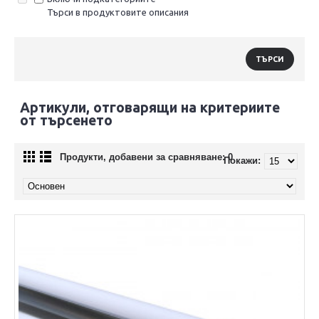
Търси в продуктовите описания
Артикули, отговарящи на критериите
от търсенето
Продукти, добавени за сравняване: 0
Покажи: