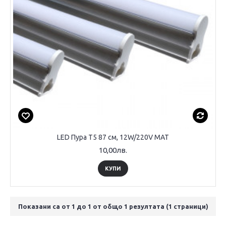
LED Пура T5 87 см, 12W/220V МАТ
10,00лв.
КУПИ
Показани са от 1 до 1 от общо 1 резултата (1 страници)